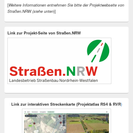
[
Weitere Informationen entnehmen Sie bitte der Projektwebseite von
Straßen.NRW (siehe unten
)]
Link zur Projekt-Seite von Straßen.NRW
Link zur interaktiven Streckenkarte (Projektatlas RS4 & RVR
)