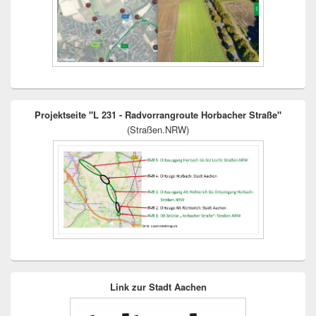
Projektseite "L 231 - Radvorrangroute Horbacher Straße"
(Straßen.NRW)
Link zur Stadt Aachen