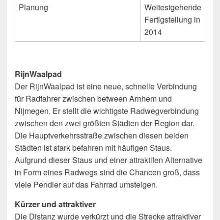
Planung
Weitestgehende
Fertigstellung in
2014
RijnWaalpad
Der RijnWaalpad ist eine neue, schnelle Verbindung
für Radfahrer zwischen between Arnhem und
Nijmegen. Er stellt die wichtigste Radwegverbindung
zwischen den zwei größten Städten der Region dar.
Die Hauptverkehrsstraße zwischen diesen beiden
Städten ist stark befahren mit häufigen Staus.
Aufgrund dieser Staus und einer attraktifen Alternative
in Form eines Radwegs sind die Chancen groß, dass
viele Pendler auf das Fahrrad umsteigen.
Kürzer und attraktiver
Die Distanz wurde verkürzt und die Strecke attraktiver