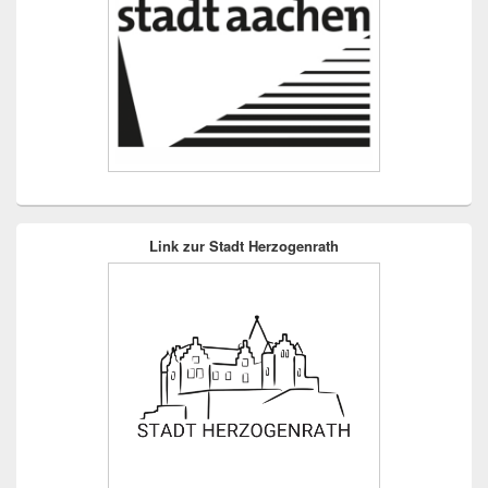
Link zur Stadt Herzogenrath