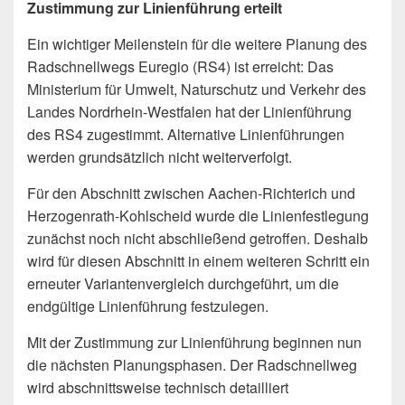
Zustimmung zur Linienführung erteilt
Ein wichtiger Meilenstein für die weitere Planung des
Radschnellwegs Euregio (RS4) ist erreicht: Das
Ministerium für Umwelt, Naturschutz und Verkehr des
Landes Nordrhein-Westfalen hat der Linienführung
des RS4 zugestimmt. Alternative Linienführungen
werden grundsätzlich nicht weiterverfolgt.
Für den Abschnitt zwischen Aachen-Richterich und
Herzogenrath-Kohlscheid wurde die Linienfestlegung
zunächst noch nicht abschließend getroffen. Deshalb
wird für diesen Abschnitt in einem weiteren Schritt ein
erneuter Variantenvergleich durchgeführt, um die
endgültige Linienführung festzulegen.
Mit der Zustimmung zur Linienführung beginnen nun
die nächsten Planungsphasen. Der Radschnellweg
wird abschnittsweise technisch detailliert