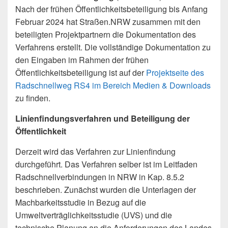
Nach der frühen Öffentlichkeitsbeteiligung bis Anfang
Februar 2024 hat Straßen.NRW zusammen mit den
beteiligten Projektpartnern die Dokumentation des
Verfahrens erstellt. Die vollständige Dokumentation zu
den Eingaben im Rahmen der frühen
Öffentlichkeitsbeteiligung ist auf der
Projektseite des
Radschnellweg RS4 im Bereich Medien & Downloads
zu finden.
Linienfindungsverfahren und Beteiligung der
Öffentlichkeit
Derzeit wird das Verfahren zur Linienfindung
durchgeführt. Das Verfahren selber ist im Leitfaden
Radschnellverbindungen in NRW in Kap. 8.5.2
beschrieben. Zunächst wurden die Unterlagen der
Machbarkeitsstudie in Bezug auf die
Umweltverträglichkeitsstudie (UVS) und die
technische Planung an die Anforderungen des Landes