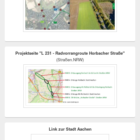
Projektseite "L 231 - Radvorrangroute Horbacher Straße"
(Straßen.NRW)
Link zur Stadt Aachen