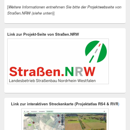
[
Weitere Informationen entnehmen Sie bitte der Projektwebseite von
Straßen.NRW (siehe unten
)]
Link zur Projekt-Seite von Straßen.NRW
Link zur interaktiven Streckenkarte (Projektatlas RS4 & RVR
)