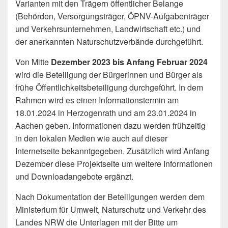
Varianten mit den Trägern öffentlicher Belange
(Behörden, Versorgungsträger, ÖPNV-Aufgabenträger
und Verkehrsunternehmen, Landwirtschaft etc.) und
der anerkannten Naturschutzverbände durchgeführt.
Von Mitte
Dezember 2023 bis Anfang Februar 2024
wird die Beteiligung der Bürgerinnen und Bürger als
frühe Öffentlichkeitsbeteiligung durchgeführt. In dem
Rahmen wird es einen Informationstermin am
18.01.2024 in Herzogenrath und am 23.01.2024 in
Aachen geben. Informationen dazu werden frühzeitig
in den lokalen Medien wie auch auf dieser
Internetseite bekanntgegeben. Zusätzlich wird Anfang
Dezember diese Projektseite um weitere Informationen
und Downloadangebote ergänzt.
Nach Dokumentation der Beteiligungen werden dem
Ministerium für Umwelt, Naturschutz und Verkehr des
Landes NRW die Unterlagen mit der Bitte um