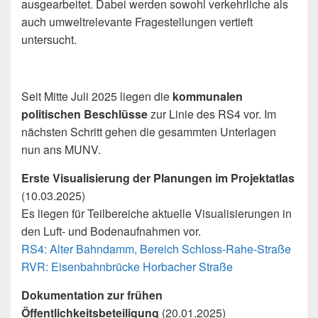
ausgearbeitet. Dabei werden sowohl verkehrliche als
auch umweltrelevante Fragestellungen vertieft
untersucht.
Seit Mitte Juli 2025 liegen die
kommunalen
politischen Beschlüsse
zur Linie des RS4 vor. Im
nächsten Schritt gehen die gesammten Unterlagen
nun ans MUNV.
Erste Visualisierung der Planungen im Projektatlas
(10.03.2025)
Es liegen für Teilbereiche aktuelle Visualisierungen in
den Luft- und Bodenaufnahmen vor.
RS4: Alter Bahndamm, Bereich Schloss-Rahe-Straße
RVR: Eisenbahnbrücke Horbacher Straße
Dokumentation zur frühen
Öffentlichkeitsbeteiligung
(20.01.2025)