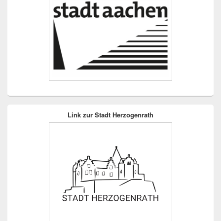
Link zur Stadt Herzogenrath