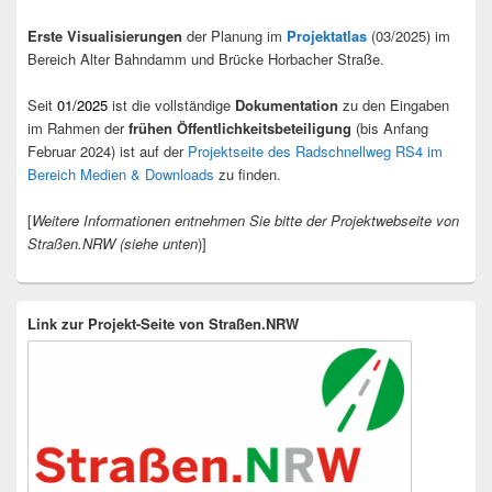
Erste Visualisierungen
der Planung im
Projektatlas
(03/2025) im
Bereich Alter Bahndamm und Brücke Horbacher Straße.
Seit
01/2025
ist die vollständige
Dokumentation
zu den Eingaben
im Rahmen der
frühen Öffentlichkeitsbeteiligung
(bis Anfang
Februar 2024) ist auf der
Projektseite des Radschnellweg RS4 im
Bereich Medien & Downloads
zu finden.
[
Weitere Informationen entnehmen Sie bitte der Projektwebseite von
Straßen.NRW (siehe unten
)]
Link zur Projekt-Seite von Straßen.NRW