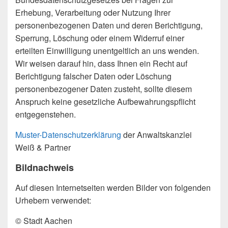
Erhebung, Verarbeitung oder Nutzung Ihrer
personenbezogenen Daten und deren Berichtigung,
Sperrung, Löschung oder einem Widerruf einer
erteilten Einwilligung unentgeltlich an uns wenden.
Wir weisen darauf hin, dass Ihnen ein Recht auf
Berichtigung falscher Daten oder Löschung
personenbezogener Daten zusteht, sollte diesem
Anspruch keine gesetzliche Aufbewahrungspflicht
entgegenstehen.
Muster-Datenschutzerklärung
der Anwaltskanzlei
Weiß & Partner
Bildnachweis
Auf diesen Internetseiten werden Bilder von folgenden
Urhebern verwendet:
© Stadt Aachen