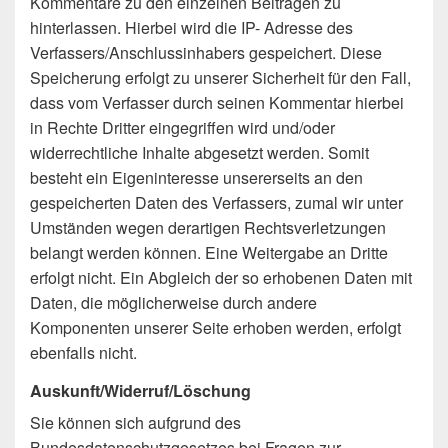
Kommentare zu den einzelnen Beiträgen zu
hinterlassen. Hierbei wird die IP- Adresse des
Verfassers/Anschlussinhabers gespeichert. Diese
Speicherung erfolgt zu unserer Sicherheit für den Fall,
dass vom Verfasser durch seinen Kommentar hierbei
in Rechte Dritter eingegriffen wird und/oder
widerrechtliche Inhalte abgesetzt werden. Somit
besteht ein Eigeninteresse unsererseits an den
gespeicherten Daten des Verfassers, zumal wir unter
Umständen wegen derartigen Rechtsverletzungen
belangt werden können. Eine Weitergabe an Dritte
erfolgt nicht. Ein Abgleich der so erhobenen Daten mit
Daten, die möglicherweise durch andere
Komponenten unserer Seite erhoben werden, erfolgt
ebenfalls nicht.
Auskunft/Widerruf/Löschung
Sie können sich aufgrund des
Bundesdatenschutzgesetzes bei Fragen zur