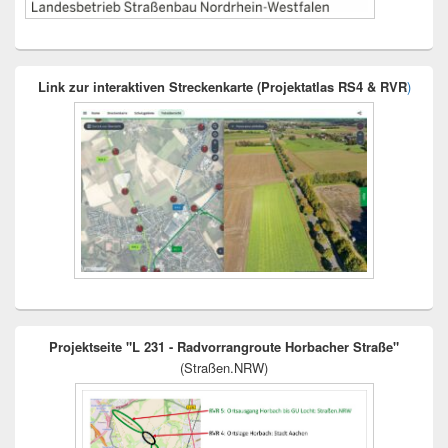
Link zur interaktiven Streckenkarte (Projektatlas RS4 & RVR
)
Projektseite "L 231 - Radvorrangroute Horbacher Straße"
(Straßen.NRW)