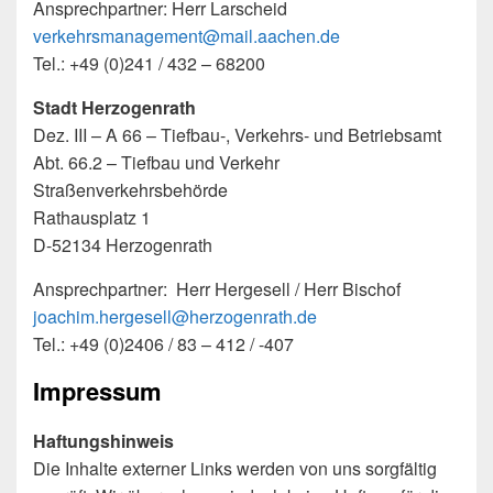
Ansprechpartner: Herr Larscheid
verkehrsmanagement@mail.aachen.de
Tel.: +49 (0)241 / 432 – 68200
Stadt Herzogenrath
Dez. III – A 66 – Tiefbau-, Verkehrs- und Betriebsamt
Abt. 66.2 – Tiefbau und Verkehr
Straßenverkehrsbehörde
Rathausplatz 1
D-52134 Herzogenrath
Ansprechpartner: Herr Hergesell / Herr Bischof
joachim.hergesell@herzogenrath.de
Tel.: +49 (0)2406 / 83 – 412 / -407
Impressum
Haftungshinweis
Die Inhalte externer Links werden von uns sorgfältig