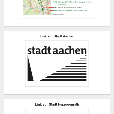
Link zur Stadt Aachen
Link zur Stadt Herzogenrath