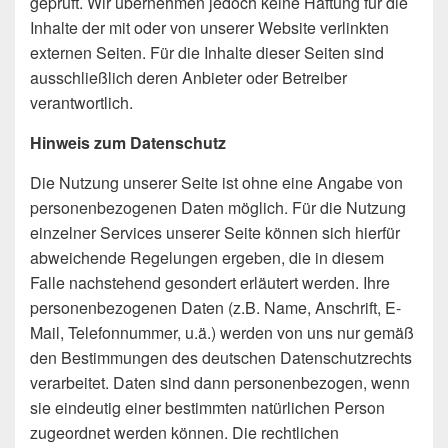
geprüft. Wir übernehmen jedoch keine Haftung für die
Inhalte der mit oder von unserer Website verlinkten
externen Seiten. Für die Inhalte dieser Seiten sind
ausschließlich deren Anbieter oder Betreiber
verantwortlich.
Hinweis zum Datenschutz
Die Nutzung unserer Seite ist ohne eine Angabe von
personenbezogenen Daten möglich. Für die Nutzung
einzelner Services unserer Seite können sich hierfür
abweichende Regelungen ergeben, die in diesem
Falle nachstehend gesondert erläutert werden. Ihre
personenbezogenen Daten (z.B. Name, Anschrift, E-
Mail, Telefonnummer, u.ä.) werden von uns nur gemäß
den Bestimmungen des deutschen Datenschutzrechts
verarbeitet. Daten sind dann personenbezogen, wenn
sie eindeutig einer bestimmten natürlichen Person
zugeordnet werden können. Die rechtlichen