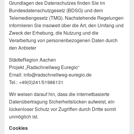
Grundlagen des Datenschutzes finden Sie im
Bundesdatenschutzgesetz (BDSG) und dem
Telemediengesetz (TMG). Nachstehende Regelungen
informieren Sie insoweit über die Art, den Umfang und
Zweck der Erhebung, die Nutzung und die
Verarbeitung von personenbezogenen Daten durch
den Anbieter
StädteRegion Aachen
Projekt „Radschnellweg Euregio“
Email: info@radschnellweg-euregio.de
Tel.: +49(0)241/51986131
Wir weisen darauf hin, dass die internetbasierte
Datenübertragung Sicherheitslücken aufweist, ein
lückenloser Schutz vor Zugriffen durch Dritte somit
unmöglich ist.
Cookies