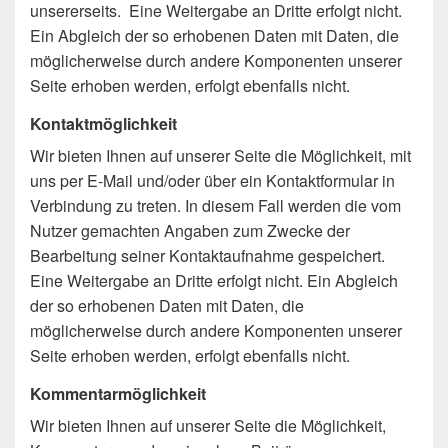
unsererseits. Eine Weitergabe an Dritte erfolgt nicht.
Ein Abgleich der so erhobenen Daten mit Daten, die
möglicherweise durch andere Komponenten unserer
Seite erhoben werden, erfolgt ebenfalls nicht.
Kontaktmöglichkeit
Wir bieten Ihnen auf unserer Seite die Möglichkeit, mit
uns per E-Mail und/oder über ein Kontaktformular in
Verbindung zu treten. In diesem Fall werden die vom
Nutzer gemachten Angaben zum Zwecke der
Bearbeitung seiner Kontaktaufnahme gespeichert.
Eine Weitergabe an Dritte erfolgt nicht. Ein Abgleich
der so erhobenen Daten mit Daten, die
möglicherweise durch andere Komponenten unserer
Seite erhoben werden, erfolgt ebenfalls nicht.
Kommentarmöglichkeit
Wir bieten Ihnen auf unserer Seite die Möglichkeit,