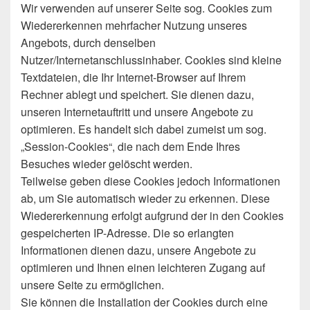
Wir verwenden auf unserer Seite sog. Cookies zum
Wiedererkennen mehrfacher Nutzung unseres
Angebots, durch denselben
Nutzer/Internetanschlussinhaber. Cookies sind kleine
Textdateien, die Ihr Internet-Browser auf Ihrem
Rechner ablegt und speichert. Sie dienen dazu,
unseren Internetauftritt und unsere Angebote zu
optimieren. Es handelt sich dabei zumeist um sog.
„Session-Cookies“, die nach dem Ende Ihres
Besuches wieder gelöscht werden.
Teilweise geben diese Cookies jedoch Informationen
ab, um Sie automatisch wieder zu erkennen. Diese
Wiedererkennung erfolgt aufgrund der in den Cookies
gespeicherten IP-Adresse. Die so erlangten
Informationen dienen dazu, unsere Angebote zu
optimieren und Ihnen einen leichteren Zugang auf
unsere Seite zu ermöglichen.
Sie können die Installation der Cookies durch eine