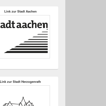
Link zur Stadt Aachen
Link zur Stadt Herzogenrath