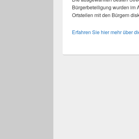
Bürgerbeteiligung wurden im 
Ortsteilen mit den Bürgern disk
Erfahren Sie hier mehr über d